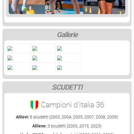
Gallerie
SCUDETTI
Campioni d'Italia 36
Allievi:
6 scudetti (2003, 2004, 2005, 2007, 2008, 2009)
Allieve:
3 scudetti (2005, 2015, 2023)