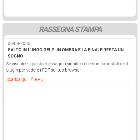
RASSEGNA STAMPA
06-08-2026
SALTO IN LUNGO GELPI IN OMBRA E LA FINALE RESTA UN
SOGNO
Se visualizzi questo messaggio significa che non hai installato il
plugin per vedere i PDF sul tuo browser.
Scarica qui il file PDF
.