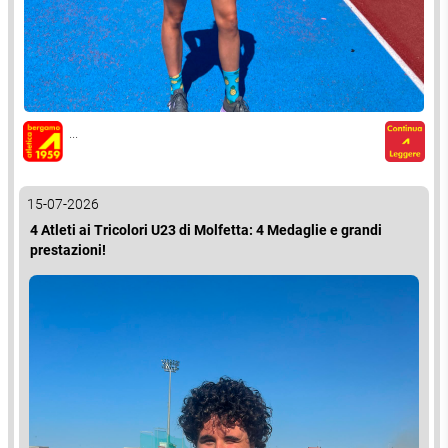
...
15-07-2026
4 Atleti ai Tricolori U23 di Molfetta: 4 Medaglie e grandi
prestazioni!