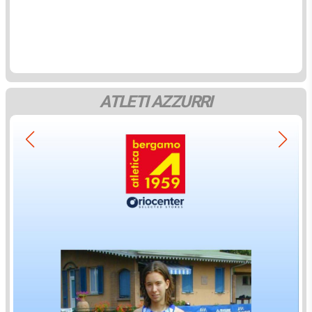
ATLETI AZZURRI