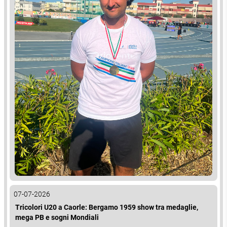
07-07-2026
Tricolori U20 a Caorle: Bergamo 1959 show tra medaglie,
mega PB e sogni Mondiali