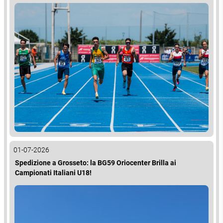
01-07-2026
Spedizione a Grosseto: la BG59 Oriocenter Brilla ai
Campionati Italiani U18!