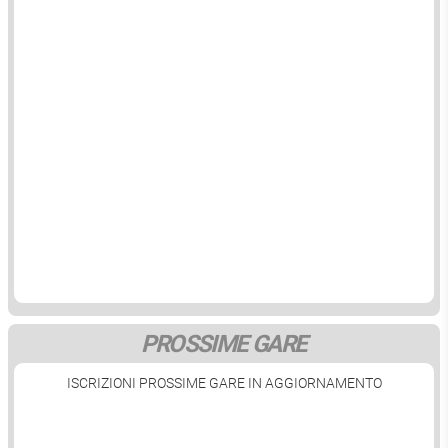
PROSSIME GARE
ISCRIZIONI PROSSIME GARE IN AGGIORNAMENTO