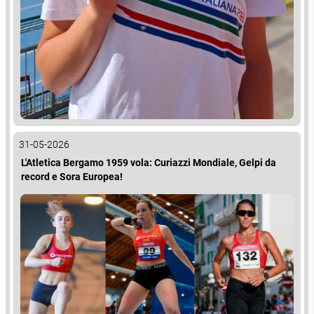
31-05-2026
L'Atletica Bergamo 1959 vola: Curiazzi Mondiale, Gelpi da
record e Sora Europea!