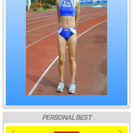
PERSONAL BEST