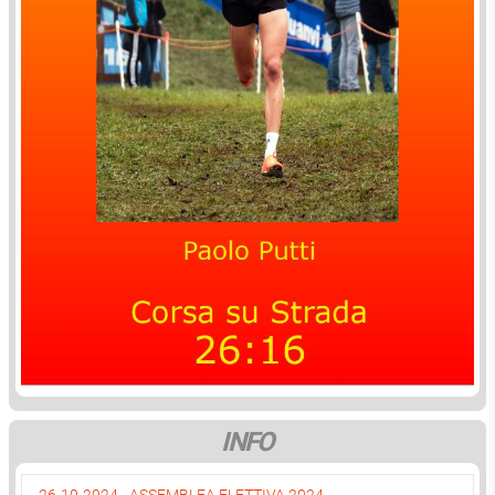
INFO
26-10-2024 - ASSEMBLEA ELETTIVA 2024